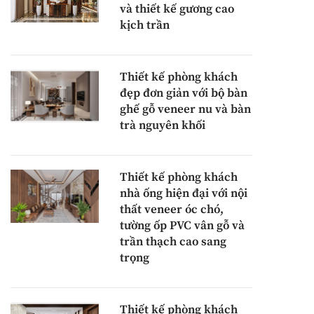
và thiết kế gương cao
kịch trần
Thiết kế phòng khách
đẹp đơn giản với bộ bàn
ghế gỗ veneer nu và bàn
trà nguyên khối
Thiết kế phòng khách
nhà ống hiện đại với nội
thất veneer óc chó,
tường ốp PVC vân gỗ và
trần thạch cao sang
trọng
Thiết kế phòng khách