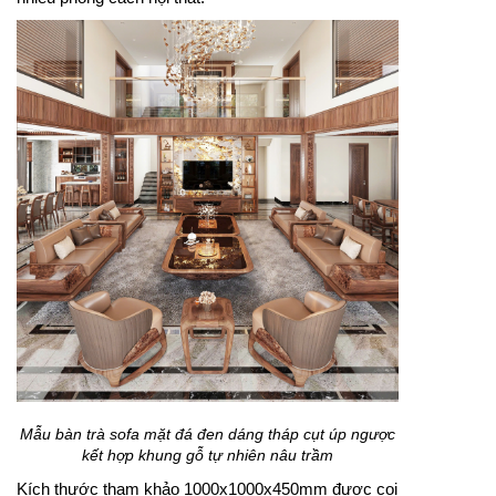
Mẫu bàn trà sofa mặt đá đen dáng tháp cụt úp ngược
kết hợp khung gỗ tự nhiên nâu trầm
Kích thước tham khảo 1000x1000x450mm được coi