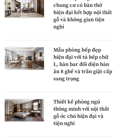
chung cư có bàn thờ
hiện đại kết hợp nội thất
gỗ và không gian tiện
nghi
Mẫu phòng bếp đẹp
hiện đại với tủ bếp chữ
L, bàn bar đối diện bàn
ăn 8 ghế và trần giật cấp
sang trọng
Thiết kế phòng ngủ
thông minh với nội thất
gỗ óc chó hiện đại và
tiện nghi