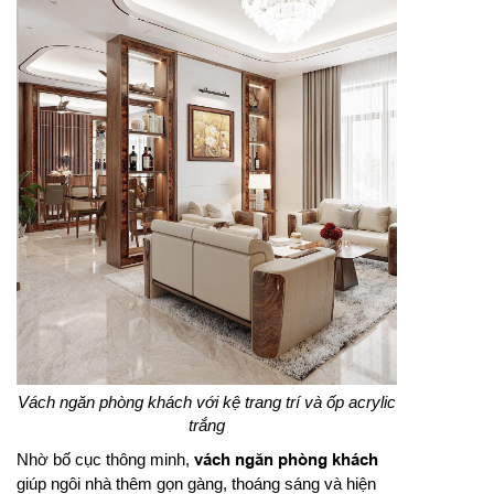
Vách ngăn phòng khách với kệ trang trí và ốp acrylic
trắng
Nhờ bố cục thông minh,
vách ngăn phòng khách
giúp ngôi nhà thêm gọn gàng, thoáng sáng và hiện