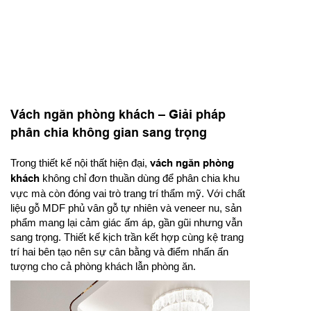
Vách ngăn phòng khách – Giải pháp
phân chia không gian sang trọng
Trong thiết kế nội thất hiện đại,
vách ngăn phòng
khách
không chỉ đơn thuần dùng để phân chia khu
vực mà còn đóng vai trò trang trí thẩm mỹ. Với chất
liệu gỗ MDF phủ vân gỗ tự nhiên và veneer nu, sản
phẩm mang lại cảm giác ấm áp, gần gũi nhưng vẫn
sang trọng. Thiết kế kịch trần kết hợp cùng kệ trang
trí hai bên tạo nên sự cân bằng và điểm nhấn ấn
tượng cho cả phòng khách lẫn phòng ăn.