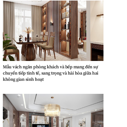
Mẫu vách ngăn phòng khách và bếp mang đến sự
chuyển tiếp tinh tế, sang trọng và hài hòa giữa hai
không gian sinh hoạt