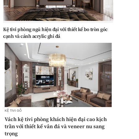
Kệ tivi phòng ngủ hiện đại với thiết kế bo tròn góc
cạnh và cánh acrylic ghi đá
KỆ TIVI GỖ
Vách kệ tivi phòng khách hiện đại cao kịch
trần với thiết kế vân đá và veneer nu sang
trọng