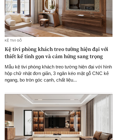
KỆ TIVI GỖ
Kệ tivi phòng khách treo tường hiện đại với
thiết kế tinh gọn và cảm hứng sang trọng
Mẫu kệ tivi phòng khách treo tường hiện đại với hình
hộp chữ nhật đơn giản, 3 ngăn kéo mặt gỗ CNC kẻ
ngang, bo tròn góc cạnh, chất liệu...