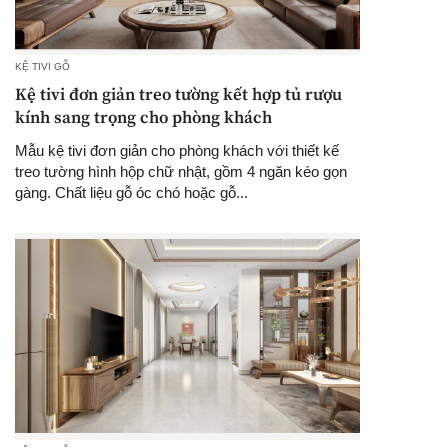
KỆ TIVI GỖ
Kệ tivi đơn giản treo tường kết hợp tủ rượu
kính sang trọng cho phòng khách
Mẫu kệ tivi đơn giản cho phòng khách với thiết kế
treo tường hình hộp chữ nhật, gồm 4 ngăn kéo gọn
gàng. Chất liệu gỗ óc chó hoặc gỗ...