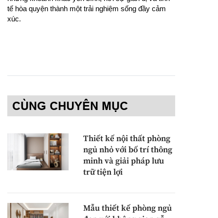
tế hòa quyện thành một trải nghiệm sống đầy cảm
xúc.
CÙNG CHUYÊN MỤC
Thiết kế nội thất phòng
ngủ nhỏ với bố trí thông
minh và giải pháp lưu
trữ tiện lợi
Mẫu thiết kế phòng ngủ